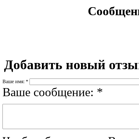
Сообщен
Добавить новый отзы
Ваше имя:
*
Ваше сообщение:
*