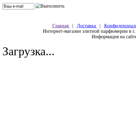
Главная
|
Доставка
|
Конфиденциал
Интернет-магазин элитной парфюмерии в г.
Информация на сайте
Загрузка...