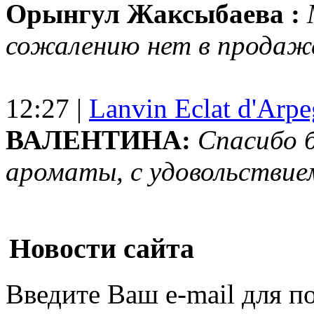
Орынгул Жаксыбаева :
сожалению нет в продаж
12:27 |
Lanvin Eclat d'Arp
ВАЛЕНТИНА:
Спасибо 
ароматы, с удовольствие
Новости сайта
Введите Ваш e-mail для п