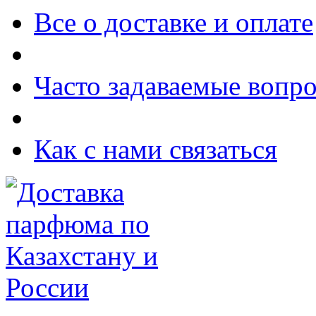
Все о доставке и оплате
Часто задаваемые вопр
Как с нами связаться