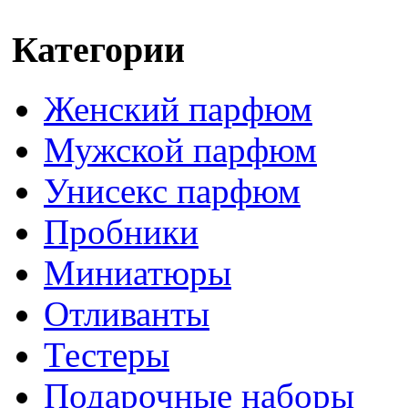
Категории
Женский парфюм
Мужской парфюм
Унисекс парфюм
Пробники
Миниатюры
Отливанты
Тестеры
Подарочные наборы