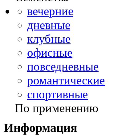
вечерние
дневные
клубные
офисные
повседневные
романтические
спортивные
По применению
Информация