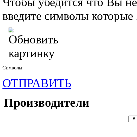
Чтобы убедится что Вы не
введите символы которые 
Символы:
ОТПРАВИТЬ
Производители