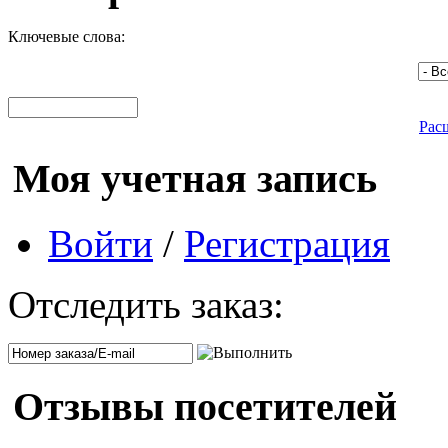
Ключевые слова:
Рас
Моя учетная запись
Войти
/
Регистрация
Отследить заказ:
Отзывы посетителей