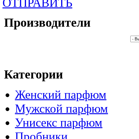
ОТПРАВИТЬ
Производители
Категории
Женский парфюм
Мужской парфюм
Унисекс парфюм
Пробники