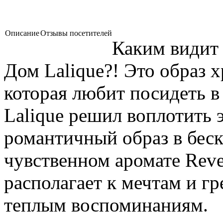
Описание
Отзывы посетителей
Каким видит
Дом Lalique?! Это образ 
которая любит посидеть в
Lalique решил воплотить 
романтичный образ в бес
чувственном аромате Reve 
располагает к мечтам и г
теплым воспоминаниям.