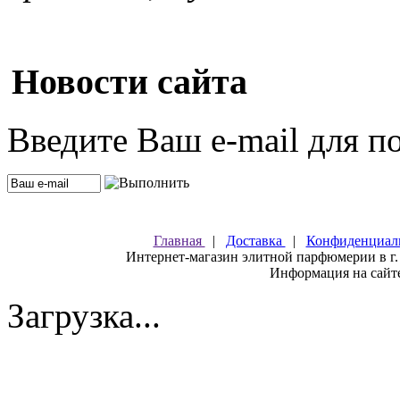
Новости сайта
Введите Ваш e-mail для п
Главная
|
Доставка
|
Конфиденциал
Интернет-магазин элитной парфюмерии в г.
Информация на сайте
Загрузка...