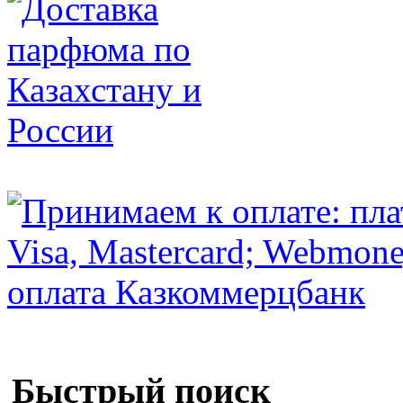
Быстрый поиск