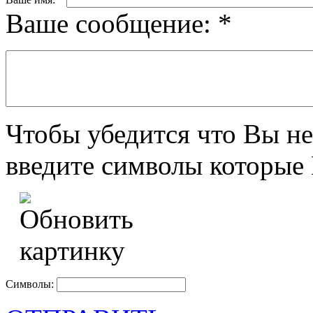
Ваше сообщение:
*
Чтобы убедится что Вы не
введите символы которые 
Символы: