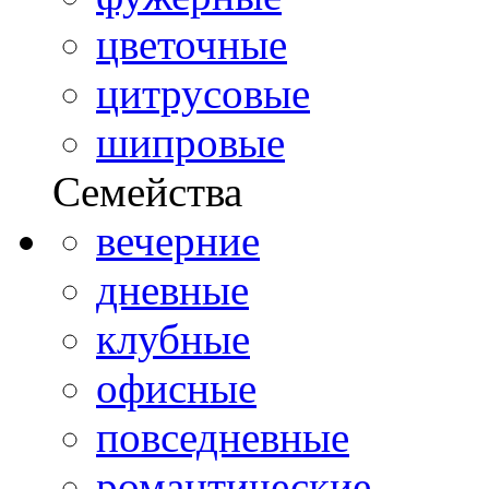
цветочные
цитрусовые
шипровые
Семейства
вечерние
дневные
клубные
офисные
повседневные
романтические