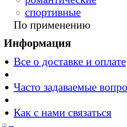
спортивные
По применению
Информация
Все о доставке и оплате
Часто задаваемые вопр
Как с нами связаться