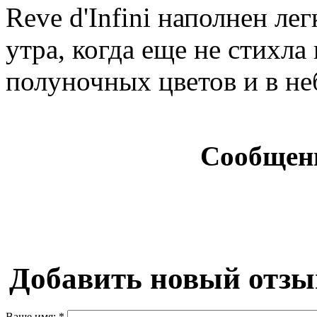
Reve d'Infini наполнен л
утра, когда еще не стихла
полуночных цветов и в неб
Сообщен
Добавить новый отзы
Ваше имя:
*