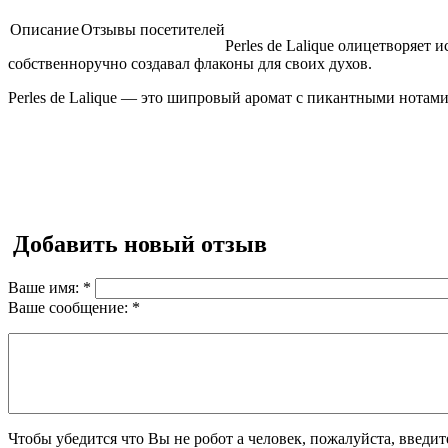
Описание
Отзывы посетителей
Perles de Lalique олицетворяет
собственноручно создавал флаконы для своих духов.
Perles de Lalique — это шипровый аромат с пикантными нотами
Добавить новый отзыв
Ваше имя:
*
Ваше сообщение:
*
Чтобы убедится что Вы не робот а человек, пожалуйста, введи