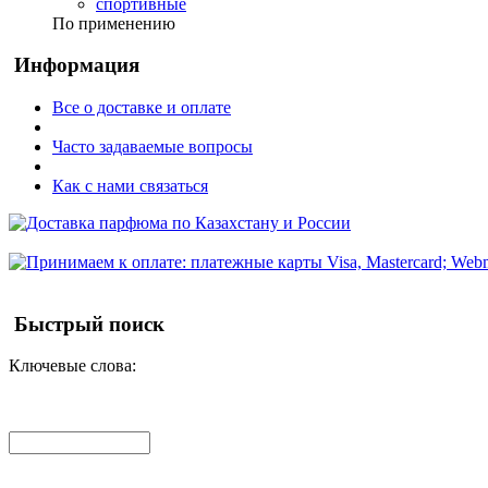
спортивные
По применению
Информация
Все о доставке и оплате
Часто задаваемые вопросы
Как с нами связаться
Быстрый поиск
Ключевые слова: