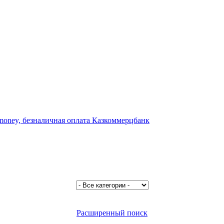
Расширенный поиск