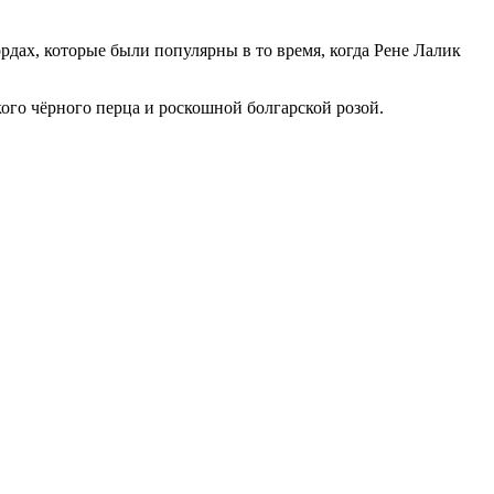
рдах, которые были популярны в то время, когда Рене Лалик
кого чёрного перца и роскошной болгарской розой.