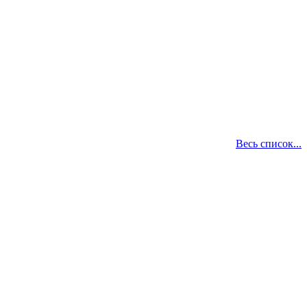
Весь список...