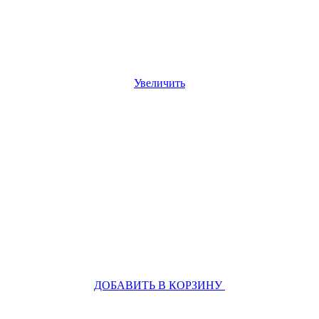
Увеличить
ДОБАВИТЬ В КОРЗИНУ