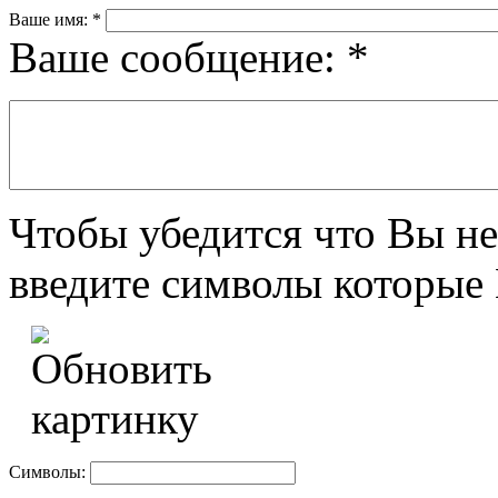
Ваше имя:
*
Ваше сообщение:
*
Чтобы убедится что Вы не
введите символы которые 
Символы: