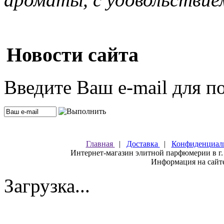
Новости сайта
Введите Ваш e-mail для п
Главная
|
Доставка
|
Конфиденциал
Интернет-магазин элитной парфюмерии в г.
Информация на сайте
Загрузка...