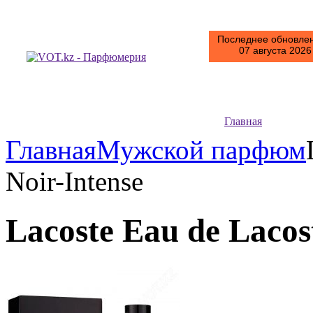
Последнее обновлен
07 августа 2026 
Главная
Главная
Мужской парфюм
Noir-Intense
Lacoste Eau de Lacos