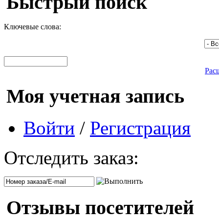
Быстрый поиск
Ключевые слова:
Рас
Моя учетная запись
Войти
/
Регистрация
Отследить заказ:
Отзывы посетителей