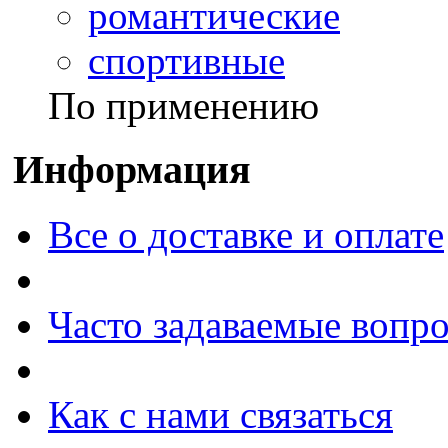
романтические
спортивные
По применению
Информация
Все о доставке и оплате
Часто задаваемые вопр
Как с нами связаться