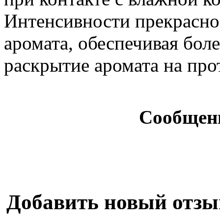
Интенсивности прекрасно 
аромата, обеспечивая бол
раскрытие аромата на про
Сообщен
Добавить новый отзы