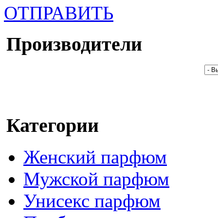
ОТПРАВИТЬ
Производители
Категории
Женский парфюм
Мужской парфюм
Унисекс парфюм