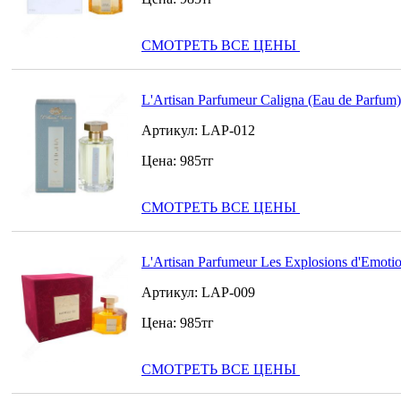
СМОТРЕТЬ ВСЕ ЦЕНЫ
L'Artisan Parfumeur Caligna (Eau de Parfum)
Артикул:
LAP-012
Цена:
985
тг
СМОТРЕТЬ ВСЕ ЦЕНЫ
L'Artisan Parfumeur Les Explosions d'Emotio
Артикул:
LAP-009
Цена:
985
тг
СМОТРЕТЬ ВСЕ ЦЕНЫ