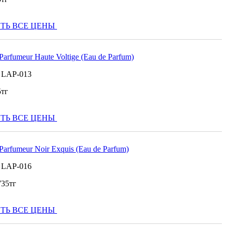
ТЬ ВСЕ ЦЕНЫ
 Parfumeur Haute Voltige (Eau de Parfum)
:
LAP-013
5
тг
ТЬ ВСЕ ЦЕНЫ
 Parfumeur Noir Exquis (Eau de Parfum)
:
LAP-016
735
тг
ТЬ ВСЕ ЦЕНЫ