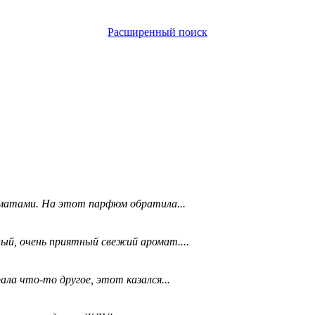
Расширенный поиск
матами. На этот парфюм обратила...
ый, очень приятный свежий аромат....
ала что-то другое, этот казался...