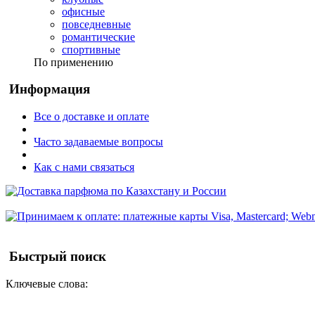
офисные
повседневные
романтические
спортивные
По применению
Информация
Все о доставке и оплате
Часто задаваемые вопросы
Как с нами связаться
Быстрый поиск
Ключевые слова: