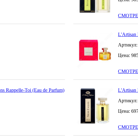
СМОТРЕ
L'Artisan
Артикул
Цена:
98
СМОТРЕ
ns Rappelle-Toi (Eau de Parfum)
L'Artisan
Артикул
Цена:
69
СМОТРЕ