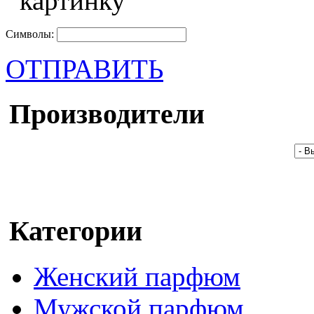
Символы:
ОТПРАВИТЬ
Производители
Категории
Женский парфюм
Мужской парфюм