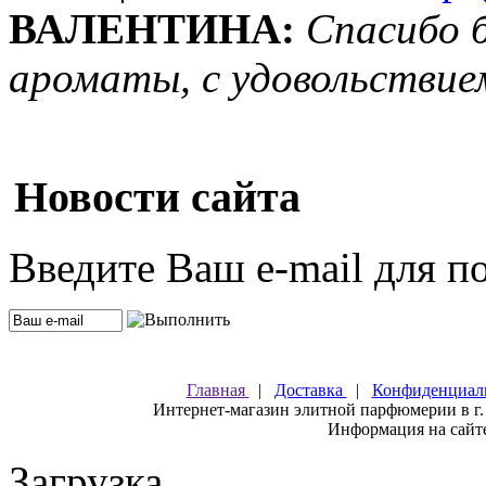
ВАЛЕНТИНА:
Спасибо 
ароматы, с удовольствие
Новости сайта
Введите Ваш e-mail для п
Главная
|
Доставка
|
Конфиденциал
Интернет-магазин элитной парфюмерии в г.
Информация на сайте
Загрузка...