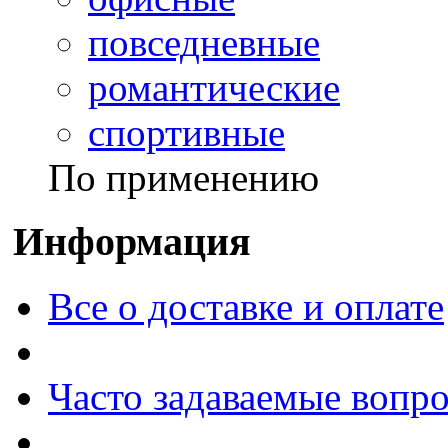
повседневные
романтические
спортивные
По применению
Информация
Все о доставке и оплате
Часто задаваемые вопр