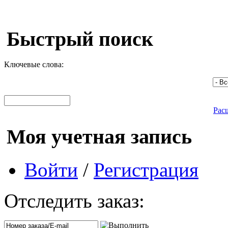
Быстрый поиск
Ключевые слова:
Рас
Моя учетная запись
Войти
/
Регистрация
Отследить заказ: