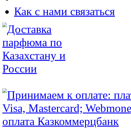
Как с нами связаться