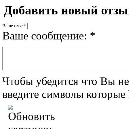
Добавить новый отзы
Ваше имя:
*
Ваше сообщение:
*
Чтобы убедится что Вы не
введите символы которые 