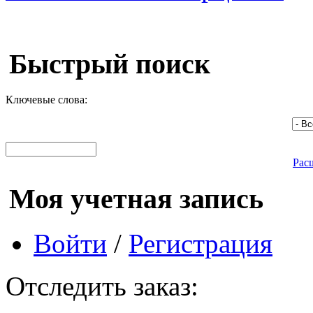
Быстрый поиск
Ключевые слова:
Рас
Моя учетная запись
Войти
/
Регистрация
Отследить заказ: