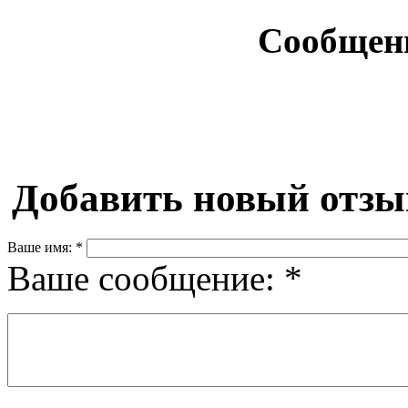
Сообщен
Добавить новый отзы
Ваше имя:
*
Ваше сообщение:
*