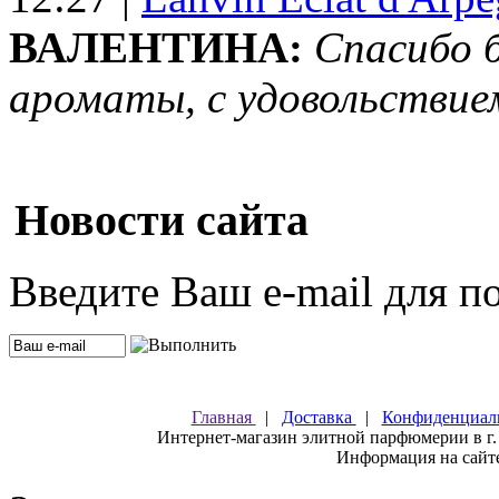
ВАЛЕНТИНА:
Спасибо 
ароматы, с удовольствие
Новости сайта
Введите Ваш e-mail для п
Главная
|
Доставка
|
Конфиденциал
Интернет-магазин элитной парфюмерии в г.
Информация на сайте