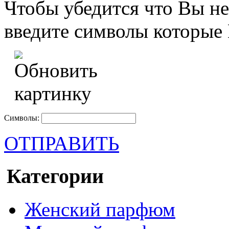
Чтобы убедится что Вы не
введите символы которые 
Символы:
ОТПРАВИТЬ
Категории
Женский парфюм