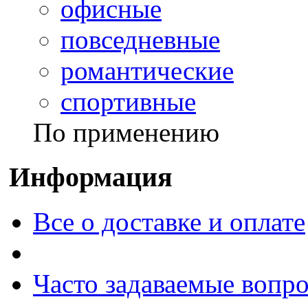
офисные
повседневные
романтические
спортивные
По применению
Информация
Все о доставке и оплате
Часто задаваемые вопр