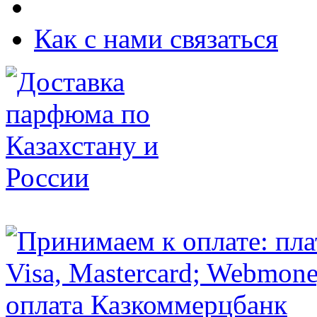
Как с нами связаться