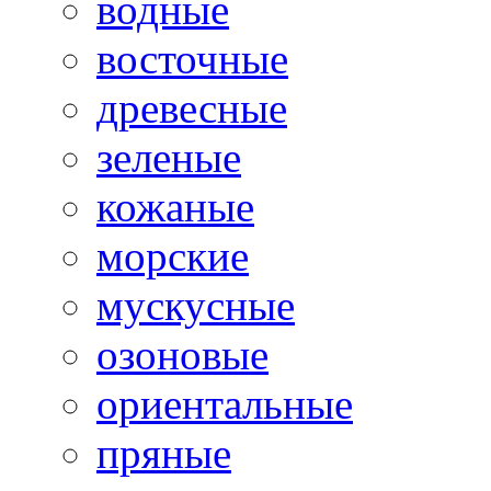
водные
восточные
древесные
зеленые
кожаные
морские
мускусные
озоновые
ориентальные
пряные