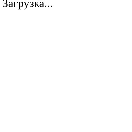
Загрузка...