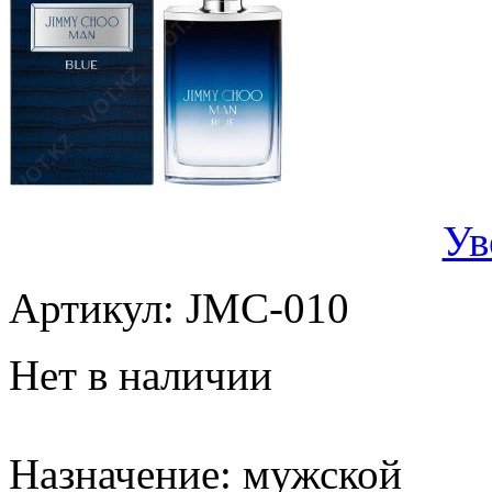
Ув
Артикул:
JMC-010
Нет в наличии
Назначение:
мужской