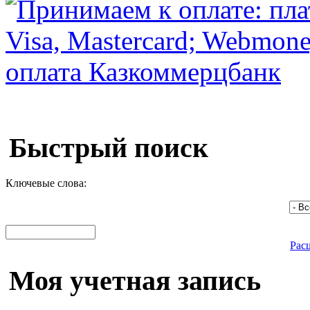
Быстрый поиск
Ключевые слова:
Рас
Моя учетная запись