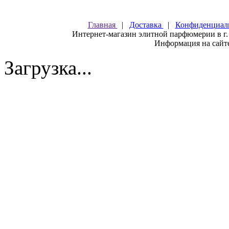
Главная
|
Доставка
|
Конфиденциал
Интернет-магазин элитной парфюмерии в г.
Информация на сайте
Загрузка...