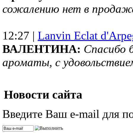
сожалению нет в продаж
12:27 |
Lanvin Eclat d'Arp
ВАЛЕНТИНА:
Спасибо 
ароматы, с удовольствие
Новости сайта
Введите Ваш e-mail для п