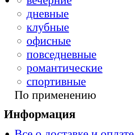
дневные
клубные
офисные
повседневные
романтические
спортивные
По применению
Информация
Все о доставке и оплате