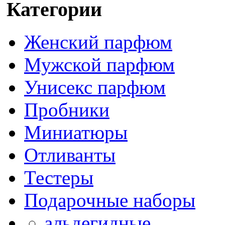
Категории
Женский парфюм
Мужской парфюм
Унисекс парфюм
Пробники
Миниатюры
Отливанты
Тестеры
Подарочные наборы
альдегидные