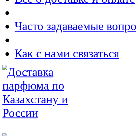
Часто задаваемые вопр
Как с нами связаться