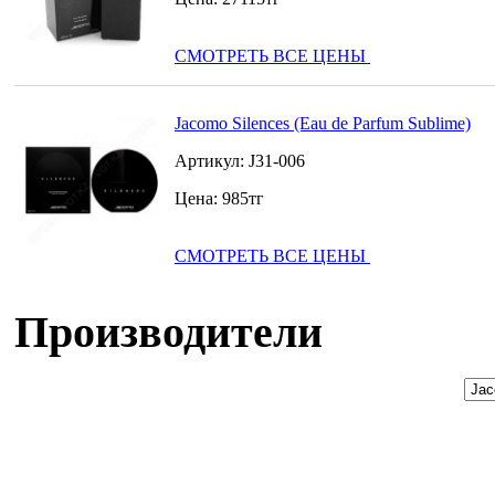
СМОТРЕТЬ ВСЕ ЦЕНЫ
Jacomo Silences (Eau de Parfum Sublime)
Артикул:
J31-006
Цена:
985
тг
СМОТРЕТЬ ВСЕ ЦЕНЫ
Производители