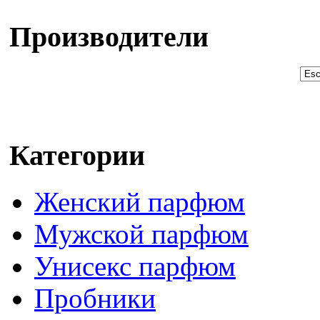
Производители
Категории
Женский парфюм
Мужской парфюм
Унисекс парфюм
Пробники