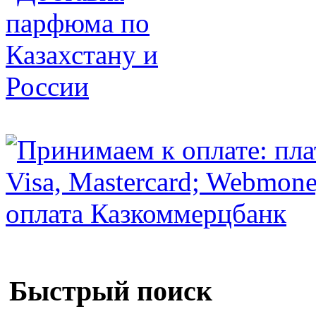
Быстрый поиск