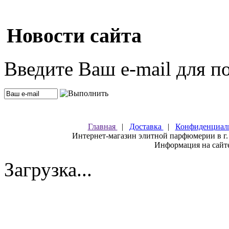
Новости сайта
Введите Ваш e-mail для п
Главная
|
Доставка
|
Конфиденциал
Интернет-магазин элитной парфюмерии в г.
Информация на сайте
Загрузка...