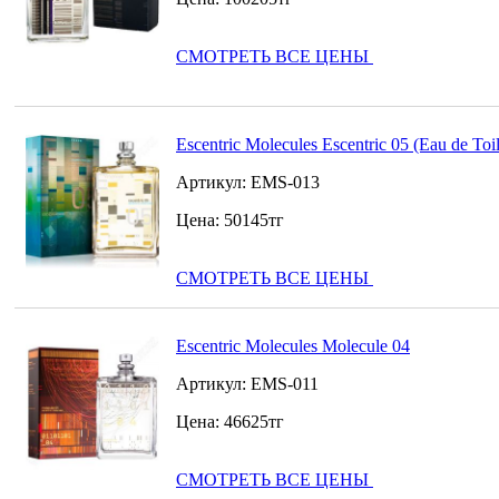
СМОТРЕТЬ ВСЕ ЦЕНЫ
Escentric Molecules Escentric 05 (Eau de Toil
Артикул:
EMS-013
Цена:
50145
тг
СМОТРЕТЬ ВСЕ ЦЕНЫ
Escentric Molecules Molecule 04
Артикул:
EMS-011
Цена:
46625
тг
СМОТРЕТЬ ВСЕ ЦЕНЫ