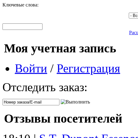
Ключевые слова:
Рас
Моя учетная запись
Войти
/
Регистрация
Отследить заказ:
Отзывы посетителей