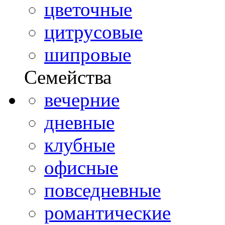
цветочные
цитрусовые
шипровые
Семейства
вечерние
дневные
клубные
офисные
повседневные
романтические