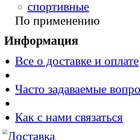
спортивные
По применению
Информация
Все о доставке и оплате
Часто задаваемые вопр
Как с нами связаться