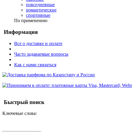
повседневные
романтические
спортивные
По применению
Информация
Все о доставке и оплате
Часто задаваемые вопросы
Как с нами связаться
Быстрый поиск
Ключевые слова: