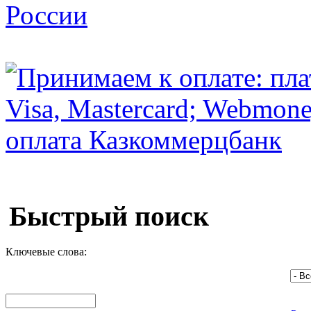
Быстрый поиск
Ключевые слова: