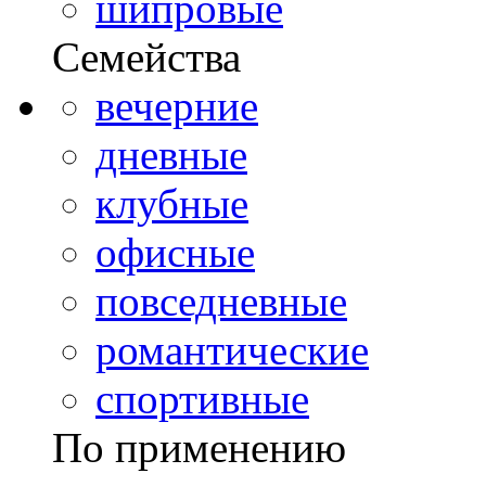
шипровые
Семейства
вечерние
дневные
клубные
офисные
повседневные
романтические
спортивные
По применению