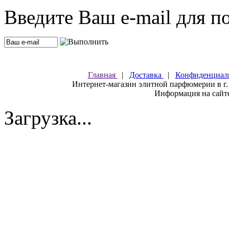
Введите Ваш e-mail для п
Главная
|
Доставка
|
Конфиденциал
Интернет-магазин элитной парфюмерии в г.
Информация на сайте
Загрузка...