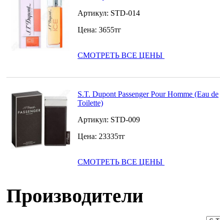
Артикул:
STD-014
Цена:
3655
тг
СМОТРЕТЬ ВСЕ ЦЕНЫ
S.T. Dupont Passenger Pour Homme (Eau de
Toilette)
Артикул:
STD-009
Цена:
23335
тг
СМОТРЕТЬ ВСЕ ЦЕНЫ
Производители