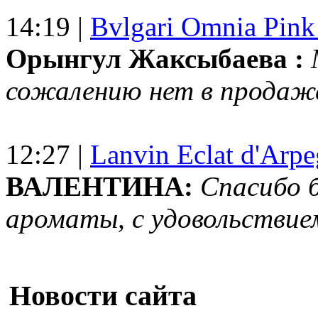
14:19 |
Bvlgari Omnia Pink
Орынгул Жаксыбаева :
сожалению нет в продаж
12:27 |
Lanvin Eclat d'Arp
ВАЛЕНТИНА:
Спасибо 
ароматы, с удовольствие
Новости сайта