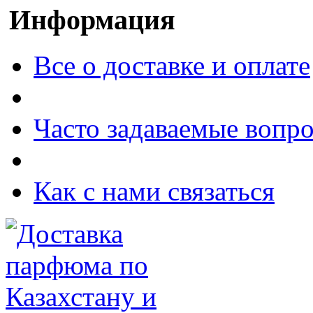
Информация
Все о доставке и оплате
Часто задаваемые вопр
Как с нами связаться