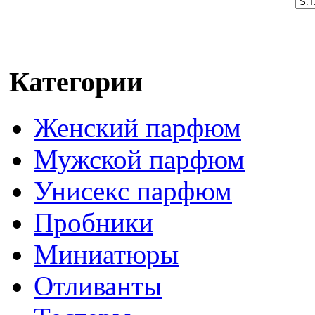
Категории
Женский парфюм
Мужской парфюм
Унисекс парфюм
Пробники
Миниатюры
Отливанты