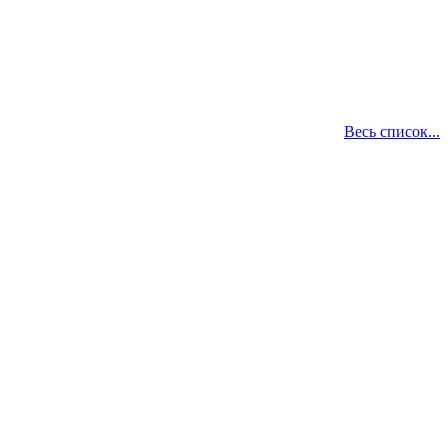
Весь список...