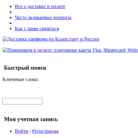
Все о доставке и оплате
Часто задаваемые вопросы
Как с нами связаться
Быстрый поиск
Ключевые слова:
Моя учетная запись
Войти
/
Регистрация