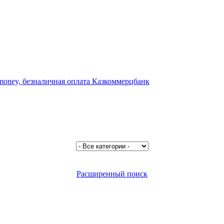
Расширенный поиск