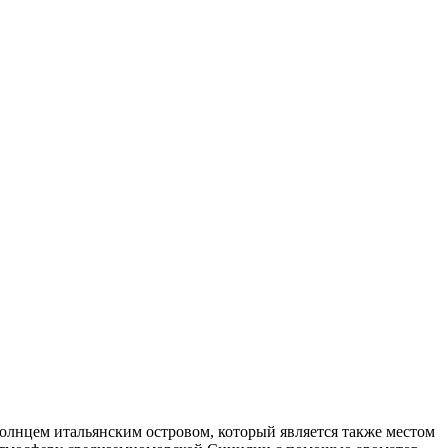
олнцем итальянским островом, который является также местом