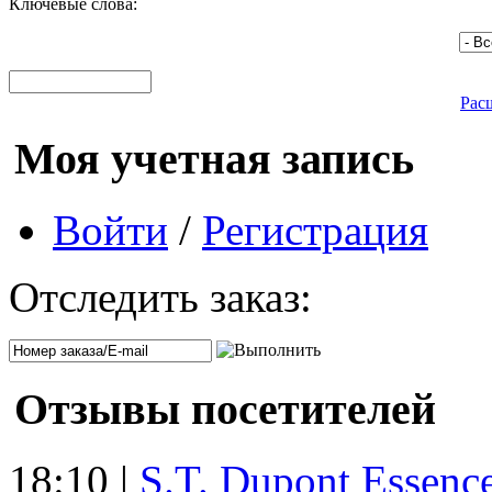
Ключевые слова:
Рас
Моя учетная запись
Войти
/
Регистрация
Отследить заказ:
Отзывы посетителей
18:10 |
S.T. Dupont Essenc