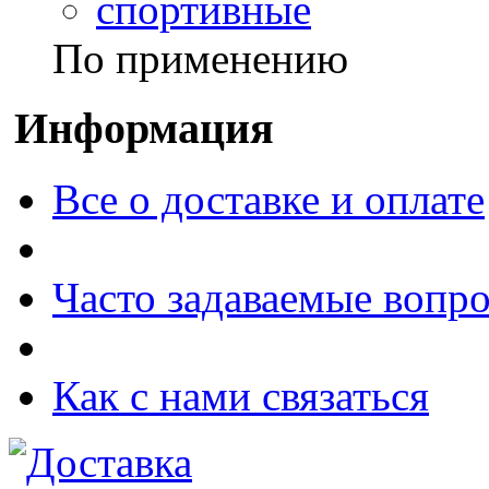
спортивные
По применению
Информация
Все о доставке и оплате
Часто задаваемые вопр
Как с нами связаться