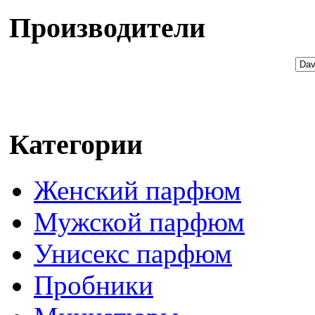
Производители
Категории
Женский парфюм
Мужской парфюм
Унисекс парфюм
Пробники