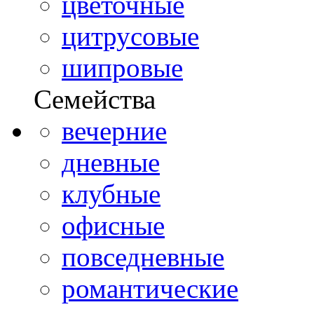
цветочные
цитрусовые
шипровые
Семейства
вечерние
дневные
клубные
офисные
повседневные
романтические