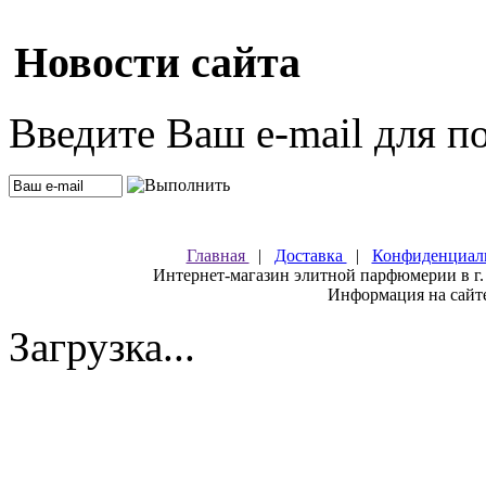
Новости сайта
Введите Ваш e-mail для п
Главная
|
Доставка
|
Конфиденциал
Интернет-магазин элитной парфюмерии в г.
Информация на сайте
Загрузка...