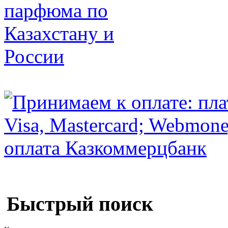
Быстрый поиск