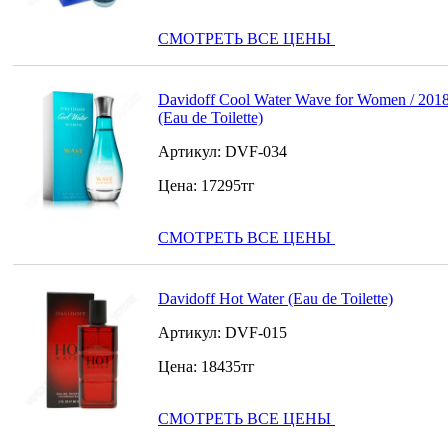
СМОТРЕТЬ ВСЕ ЦЕНЫ
Davidoff Cool Water Wave for Women / 201
(Eau de Toilette)
Артикул:
DVF-034
Цена:
17295
тг
СМОТРЕТЬ ВСЕ ЦЕНЫ
Davidoff Hot Water (Eau de Toilette)
Артикул:
DVF-015
Цена:
18435
тг
СМОТРЕТЬ ВСЕ ЦЕНЫ