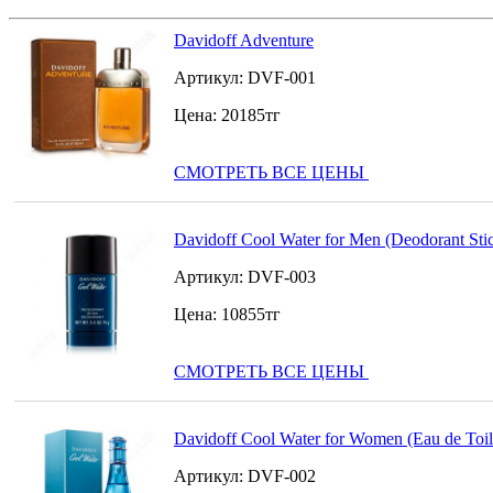
Davidoff Adventure
Артикул:
DVF-001
Цена:
20185
тг
СМОТРЕТЬ ВСЕ ЦЕНЫ
Davidoff Cool Water for Men (Deodorant Sti
Артикул:
DVF-003
Цена:
10855
тг
СМОТРЕТЬ ВСЕ ЦЕНЫ
Davidoff Cool Water for Women (Eau de Toil
Артикул:
DVF-002