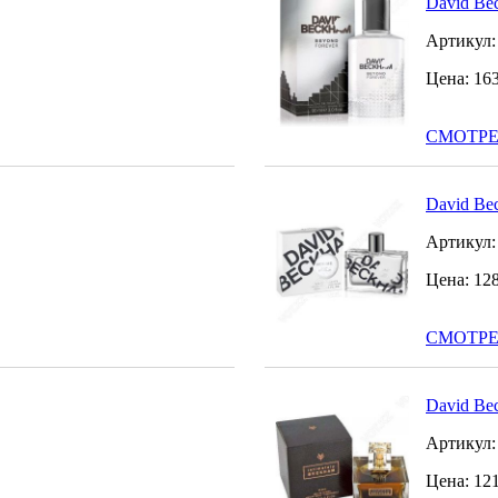
David Bec
Артикул
Цена:
16
СМОТРЕ
David Bec
Артикул
Цена:
12
СМОТРЕ
David Bec
Артикул
Цена:
12