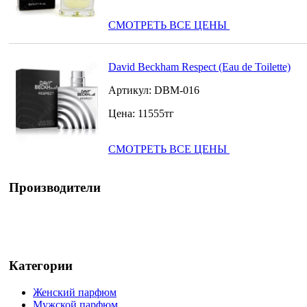
СМОТРЕТЬ ВСЕ ЦЕНЫ
David Beckham Respect (Eau de Toilette)
Артикул:
DBM-016
Цена:
11555
тг
СМОТРЕТЬ ВСЕ ЦЕНЫ
Производители
Категории
Женский парфюм
Мужской парфюм