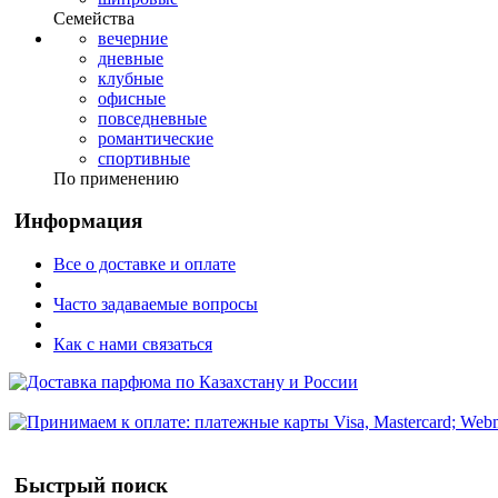
Семейства
вечерние
дневные
клубные
офисные
повседневные
романтические
спортивные
По применению
Информация
Все о доставке и оплате
Часто задаваемые вопросы
Как с нами связаться
Быстрый поиск