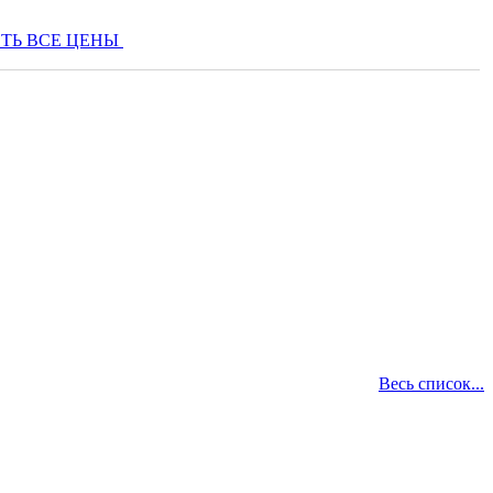
ТЬ ВСЕ ЦЕНЫ
Весь список...