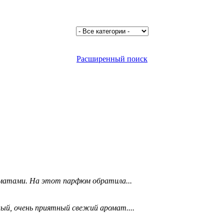
Расширенный поиск
матами. На этот парфюм обратила...
ый, очень приятный свежий аромат....