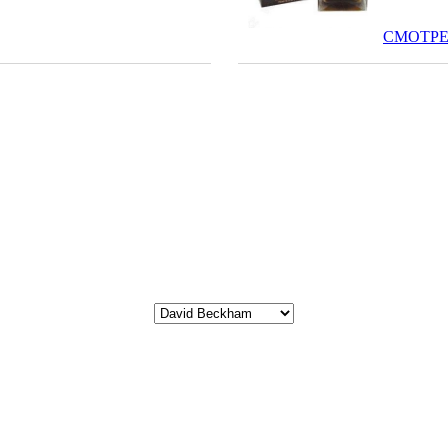
СМОТРЕ