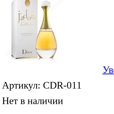
Ув
Артикул:
CDR-011
Нет в наличии