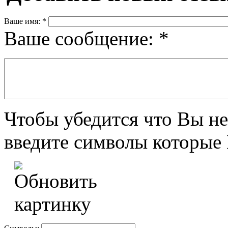
Ваше имя:
*
Ваше сообщение:
*
Чтобы убедится что Вы не
введите символы которые 