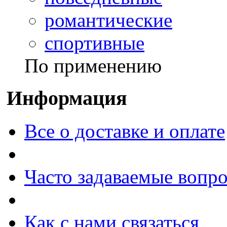
романтические
спортивные
По применению
Информация
Все о доставке и оплате
Часто задаваемые вопр
Как с нами связаться