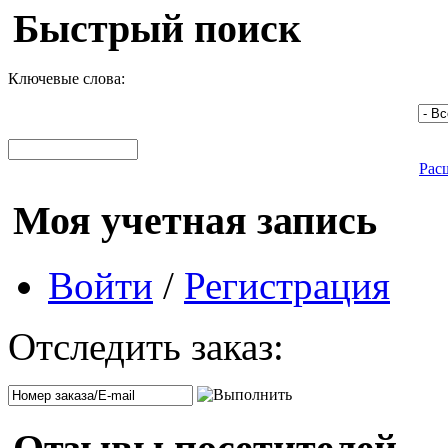
Быстрый поиск
Ключевые слова:
Рас
Моя учетная запись
Войти
/
Регистрация
Отследить заказ: