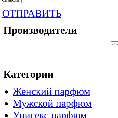
Символы:
ОТПРАВИТЬ
Производители
Категории
Женский парфюм
Мужской парфюм
Унисекс парфюм