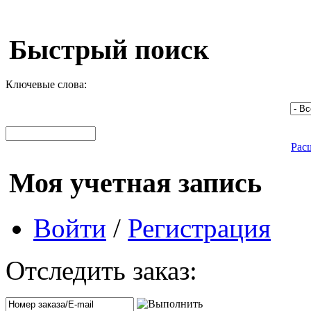
Быстрый поиск
Ключевые слова:
Рас
Моя учетная запись
Войти
/
Регистрация
Отследить заказ: