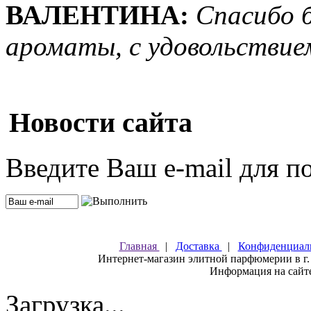
ВАЛЕНТИНА:
Спасибо 
ароматы, с удовольствие
Новости сайта
Введите Ваш e-mail для п
Главная
|
Доставка
|
Конфиденциал
Интернет-магазин элитной парфюмерии в г.
Информация на сайте
Загрузка...