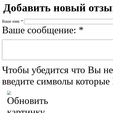
Добавить новый отзы
Ваше имя:
*
Ваше сообщение:
*
Чтобы убедится что Вы не
введите символы которые 