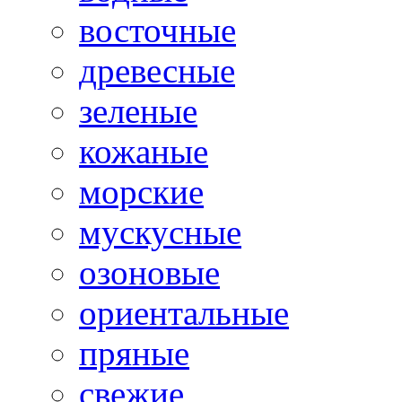
восточные
древесные
зеленые
кожаные
морские
мускусные
озоновые
ориентальные
пряные
свежие