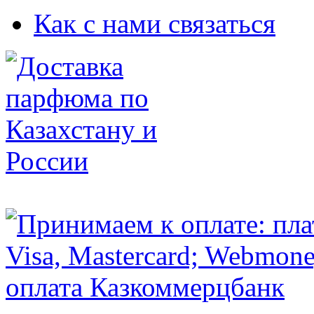
Как с нами связаться