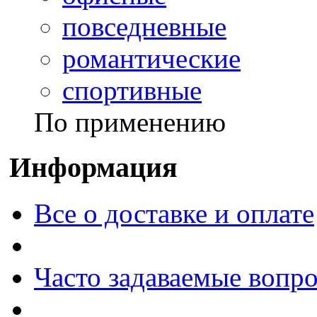
повседневные
романтические
спортивные
По применению
Информация
Все о доставке и оплате
Часто задаваемые вопр