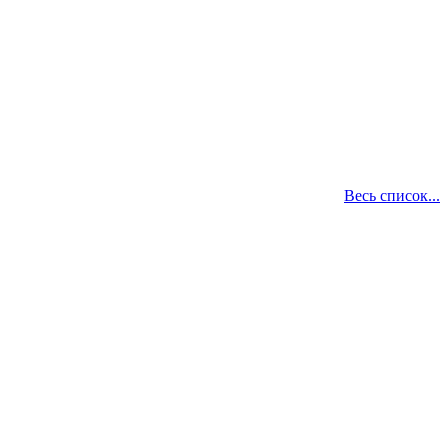
Весь список...