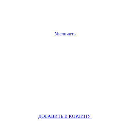
Увеличить
ДОБАВИТЬ В КОРЗИНУ