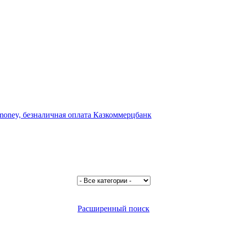
Расширенный поиск