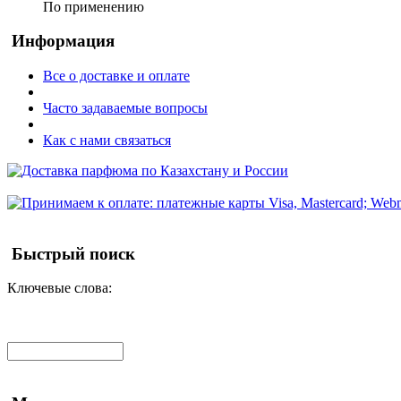
По применению
Информация
Все о доставке и оплате
Часто задаваемые вопросы
Как с нами связаться
Быстрый поиск
Ключевые слова: