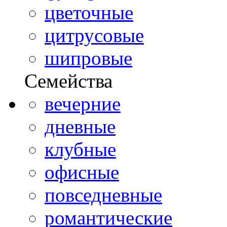
цветочные
цитрусовые
шипровые
Семейства
вечерние
дневные
клубные
офисные
повседневные
романтические