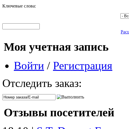
Ключевые слова:
Рас
Моя учетная запись
Войти
/
Регистрация
Отследить заказ:
Отзывы посетителей