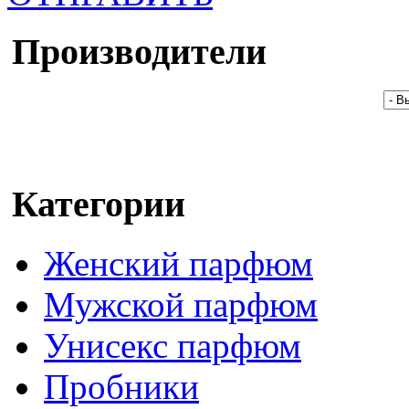
Производители
Категории
Женский парфюм
Мужской парфюм
Унисекс парфюм
Пробники