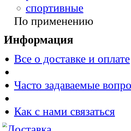
спортивные
По применению
Информация
Все о доставке и оплате
Часто задаваемые вопр
Как с нами связаться