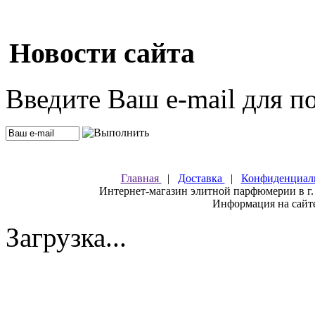
Новости сайта
Введите Ваш e-mail для п
Главная
|
Доставка
|
Конфиденциал
Интернет-магазин элитной парфюмерии в г.
Информация на сайте
Загрузка...