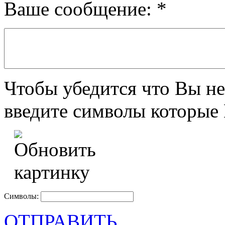
Ваше сообщение:
*
Чтобы убедится что Вы не
введите символы которые 
Символы:
ОТПРАВИТЬ