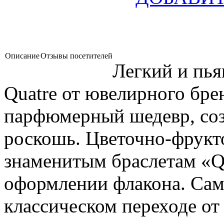
Описание
Отзывы посетителей
Легкий и пь
Quatre от ювелирного бре
парфюмерный шедевр, со
роскошь. Цветочно-фрукт
знаменитым браслетам «Qu
оформлении флакона. Сам
классическом переходе от