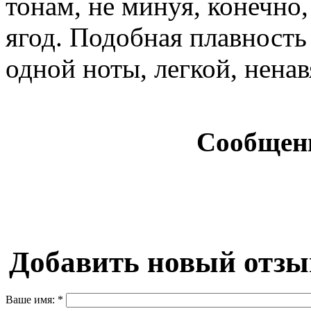
тонам, не минуя, конечно,
ягод. Подобная плавность
одной ноты, легкой, нена
Сообщен
Добавить новый отзы
Ваше имя:
*