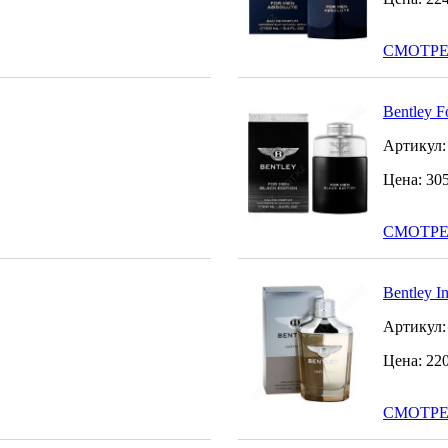
СМОТРЕ
Bentley F
Артикул
Цена:
30
СМОТРЕ
Bentley In
Артикул
Цена:
22
СМОТРЕ