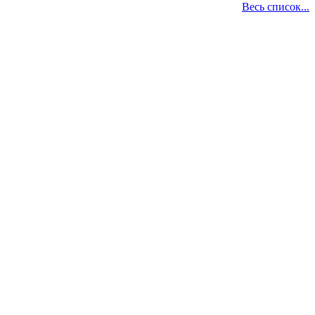
Весь список...