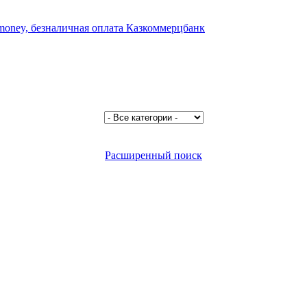
Расширенный поиск