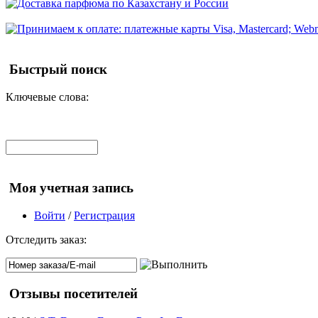
Быстрый поиск
Ключевые слова:
Моя учетная запись
Войти
/
Регистрация
Отследить заказ:
Отзывы посетителей