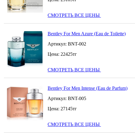
СМОТРЕТЬ ВСЕ ЦЕНЫ
Bentley For Men Azure (Eau de Toilette)
Артикул:
BNT-002
Цена:
22425
тг
СМОТРЕТЬ ВСЕ ЦЕНЫ
Bentley For Men Intense (Eau de Parfum)
Артикул:
BNT-005
Цена:
27145
тг
СМОТРЕТЬ ВСЕ ЦЕНЫ