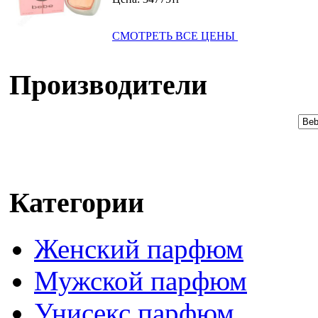
СМОТРЕТЬ ВСЕ ЦЕНЫ
Производители
Категории
Женский парфюм
Мужской парфюм
Унисекс парфюм