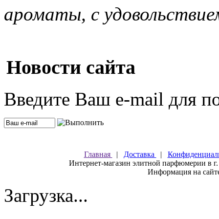
ароматы, с удовольствие
Новости сайта
Введите Ваш e-mail для п
Главная
|
Доставка
|
Конфиденциал
Интернет-магазин элитной парфюмерии в г.
Информация на сайте
Загрузка...