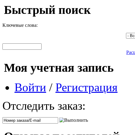
Быстрый поиск
Ключевые слова:
Рас
Моя учетная запись
Войти
/
Регистрация
Отследить заказ: