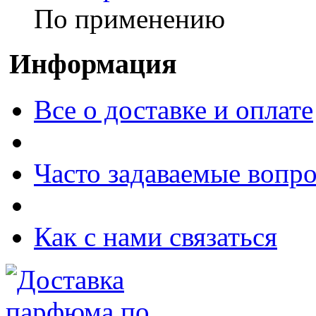
По применению
Информация
Все о доставке и оплате
Часто задаваемые вопр
Как с нами связаться