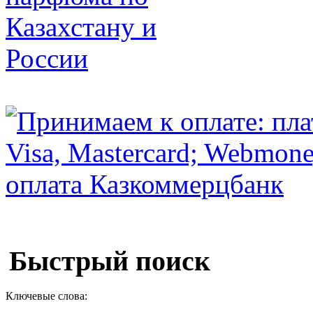
Быстрый поиск
Ключевые слова: