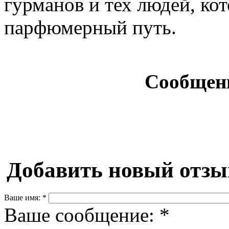
гурманов и тех людей, ко
парфюмерный путь.
Сообщен
Добавить новый отзы
Ваше имя:
*
Ваше сообщение:
*