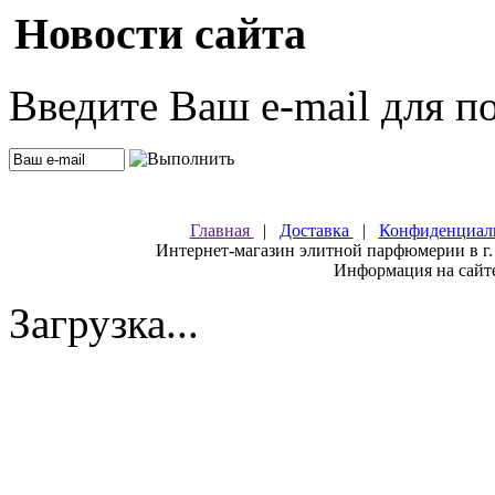
Новости сайта
Введите Ваш e-mail для п
Главная
|
Доставка
|
Конфиденциал
Интернет-магазин элитной парфюмерии в г.
Информация на сайте
Загрузка...