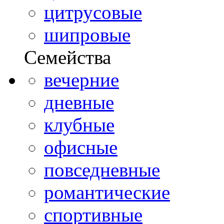
цитрусовые
шипровые
Семейства
вечерние
дневные
клубные
офисные
повседневные
романтические
спортивные