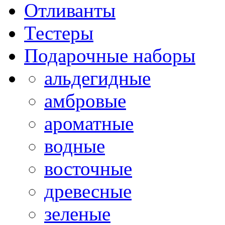
Отливанты
Тестеры
Подарочные наборы
альдегидные
амбровые
ароматные
водные
восточные
древесные
зеленые