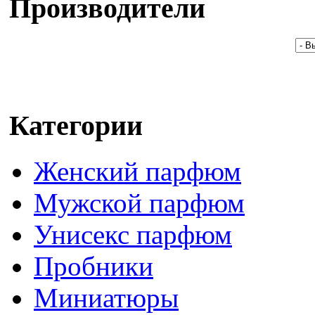
Производители
Категории
Женский парфюм
Мужской парфюм
Унисекс парфюм
Пробники
Миниатюры