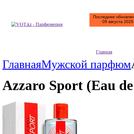
Последнее обновлен
09 августа 2026 
Главная
Главная
Мужской парфюм
Azzaro Sport (Eau de 