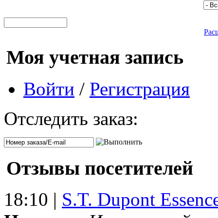
Рас
Моя учетная запись
Войти
/
Регистрация
Отследить заказ:
Отзывы посетителей
18:10 |
S.T. Dupont Essenc