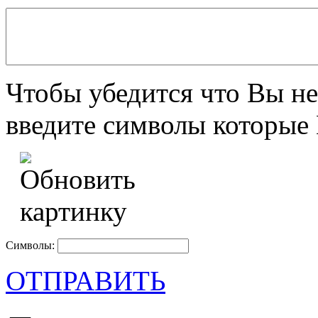
Чтобы убедится что Вы не
введите символы которые 
Символы:
ОТПРАВИТЬ