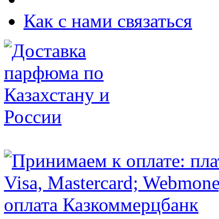
Как с нами связаться