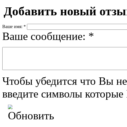
Добавить новый отзы
Ваше имя:
*
Ваше сообщение:
*
Чтобы убедится что Вы не
введите символы которые 