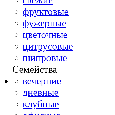
фруктовые
фужерные
цветочные
цитрусовые
шипровые
Семейства
вечерние
дневные
клубные