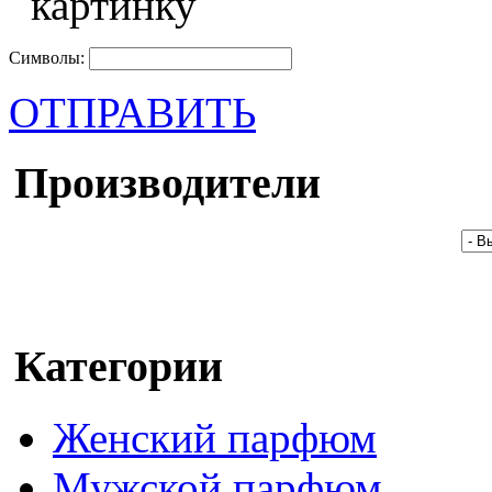
Символы:
ОТПРАВИТЬ
Производители
Категории
Женский парфюм
Мужской парфюм