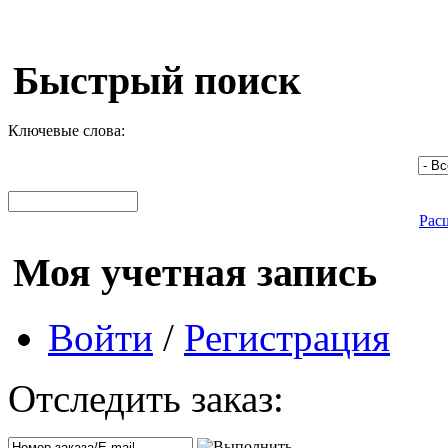
Быстрый поиск
Ключевые слова:
Рас
Моя учетная запись
Войти
/
Регистрация
Отследить заказ: