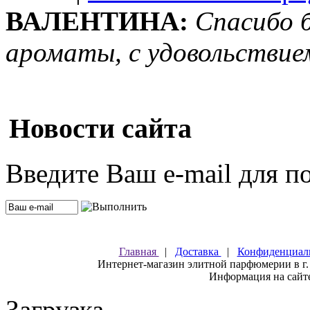
ВАЛЕНТИНА:
Спасибо 
ароматы, с удовольствие
Новости сайта
Введите Ваш e-mail для п
Главная
|
Доставка
|
Конфиденциал
Интернет-магазин элитной парфюмерии в г.
Информация на сайте
Загрузка...