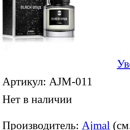
Ув
Артикул:
AJM-011
Нет в наличии
Производитель:
Ajmal
(см