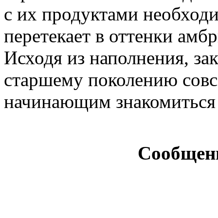
с их продуктами необход
перетекает в оттенки амб
Исходя из наполнения, за
старшему поколению совс
начинающим знакомиться
Сообщен