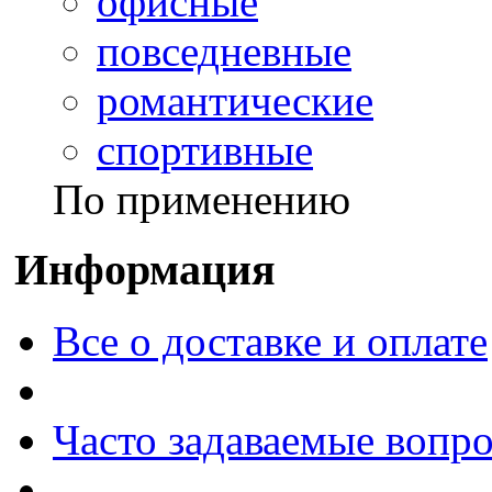
офисные
повседневные
романтические
спортивные
По применению
Информация
Все о доставке и оплате
Часто задаваемые вопр