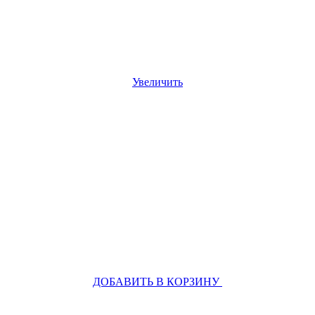
Увеличить
ДОБАВИТЬ В КОРЗИНУ