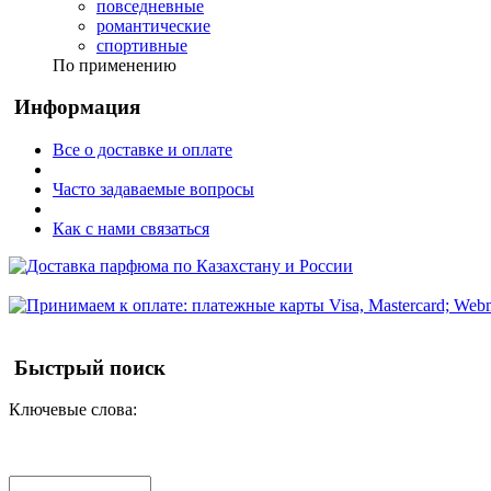
повседневные
романтические
спортивные
По применению
Информация
Все о доставке и оплате
Часто задаваемые вопросы
Как с нами связаться
Быстрый поиск
Ключевые слова: