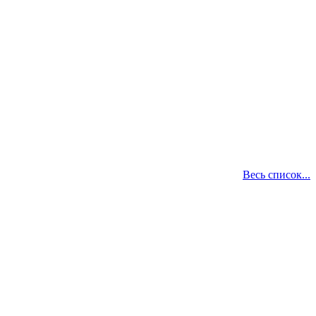
Весь список...