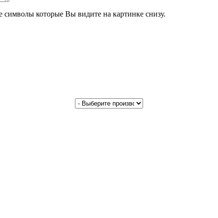
те символы которые Вы видите на картинке снизу.