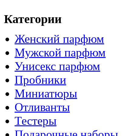
Категории
Женский парфюм
Мужской парфюм
Унисекс парфюм
Пробники
Миниатюры
Отливанты
Тестеры
Подарочные наборы