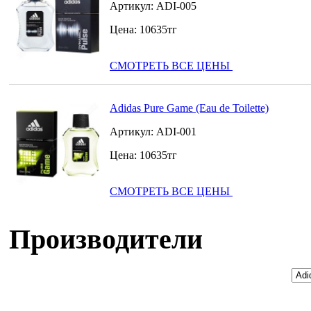
Артикул:
ADI-005
Цена:
10635
тг
СМОТРЕТЬ ВСЕ ЦЕНЫ
Adidas Pure Game (Eau de Toilette)
Артикул:
ADI-001
Цена:
10635
тг
СМОТРЕТЬ ВСЕ ЦЕНЫ
Производители