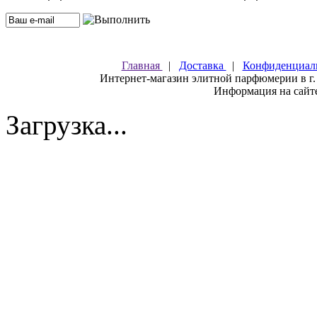
Главная
|
Доставка
|
Конфиденциал
Интернет-магазин элитной парфюмерии в г.
Информация на сайте
Загрузка...