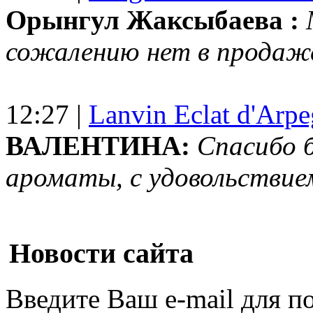
Орынгул Жаксыбаева :
сожалению нет в продаж
12:27 |
Lanvin Eclat d'Arp
ВАЛЕНТИНА:
Спасибо 
ароматы, с удовольствие
Новости сайта
Введите Ваш e-mail для п