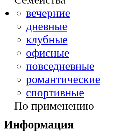
вечерние
дневные
клубные
офисные
повседневные
романтические
спортивные
По применению
Информация