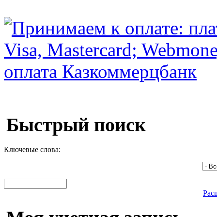
Быстрый поиск
Ключевые слова:
Рас