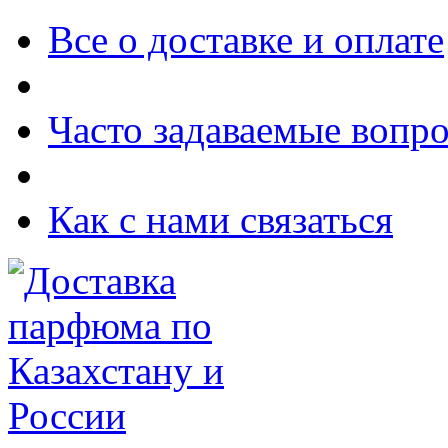
Все о доставке и оплате
Часто задаваемые вопр
Как с нами связаться