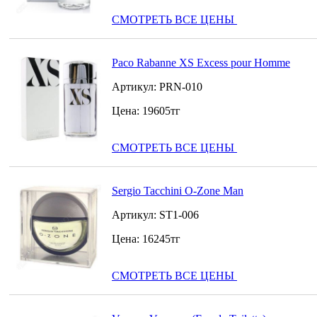
СМОТРЕТЬ ВСЕ ЦЕНЫ
Paco Rabanne XS Excess pour Homme
Артикул:
PRN-010
Цена:
19605
тг
СМОТРЕТЬ ВСЕ ЦЕНЫ
Sergio Tacchini O-Zone Man
Артикул:
ST1-006
Цена:
16245
тг
СМОТРЕТЬ ВСЕ ЦЕНЫ