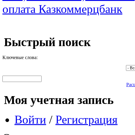
Быстрый поиск
Ключевые слова:
Рас
Моя учетная запись
Войти
/
Регистрация