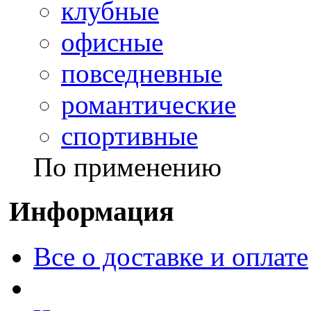
клубные
офисные
повседневные
романтические
спортивные
По применению
Информация
Все о доставке и оплате