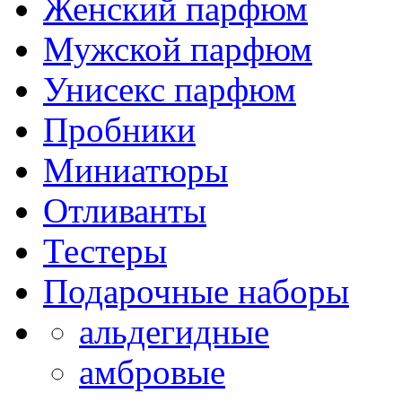
Женский парфюм
Мужской парфюм
Унисекс парфюм
Пробники
Миниатюры
Отливанты
Тестеры
Подарочные наборы
альдегидные
амбровые