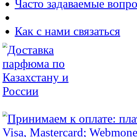
Часто задаваемые вопр
Как с нами связаться