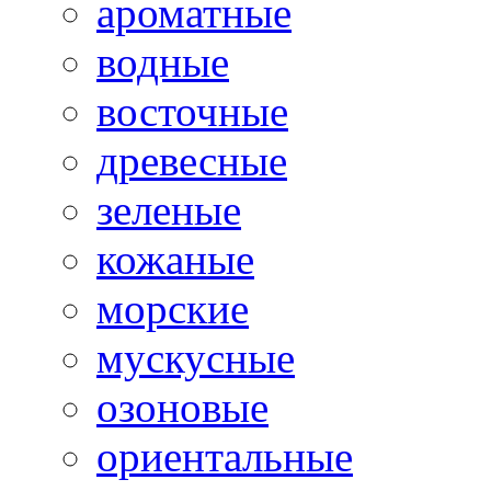
ароматные
водные
восточные
древесные
зеленые
кожаные
морские
мускусные
озоновые
ориентальные