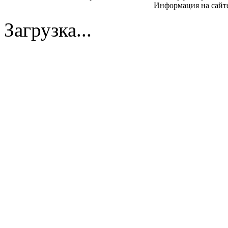
Информация на сайте
Загрузка...