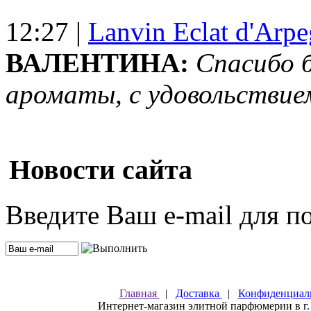
12:27 |
Lanvin Eclat d'Arp
ВАЛЕНТИНА:
Спасибо 
ароматы, с удовольствие
Новости сайта
Введите Ваш e-mail для п
Главная
|
Доставка
|
Конфиденциал
Интернет-магазин элитной парфюмерии в г.