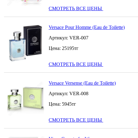
СМОТРЕТЬ ВСЕ ЦЕНЫ
Versace Pour Homme (Eau de Toilette)
Артикул:
VER-007
Цена:
25195
тг
СМОТРЕТЬ ВСЕ ЦЕНЫ
Versace Versense (Eau de Toilette)
Артикул:
VER-008
Цена:
5945
тг
СМОТРЕТЬ ВСЕ ЦЕНЫ