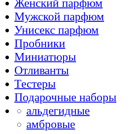
Женский парфюм
Мужской парфюм
Унисекс парфюм
Пробники
Миниатюры
Отливанты
Тестеры
Подарочные наборы
альдегидные
амбровые