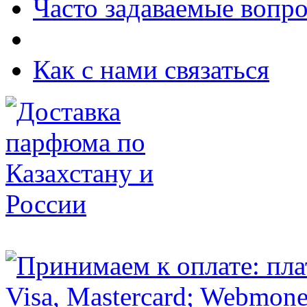
Часто задаваемые вопр
Как с нами связаться