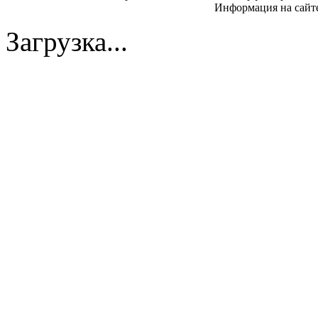
Информация на сайте
Загрузка...