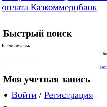
Быстрый поиск
Ключевые слова:
Рас
Моя учетная запись
Войти
/
Регистрация