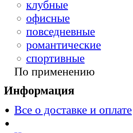
клубные
офисные
повседневные
романтические
спортивные
По применению
Информация
Все о доставке и оплате