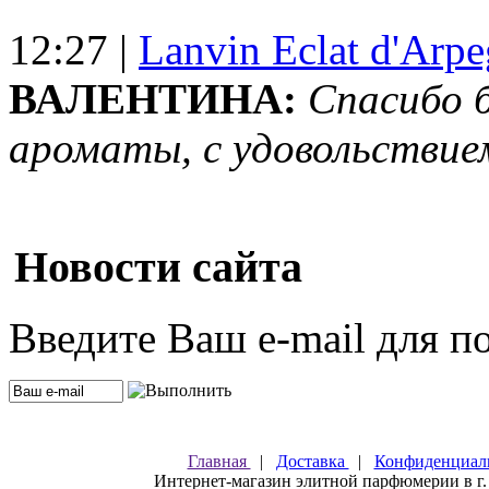
12:27 |
Lanvin Eclat d'Arp
ВАЛЕНТИНА:
Спасибо 
ароматы, с удовольствие
Новости сайта
Введите Ваш e-mail для п
Главная
|
Доставка
|
Конфиденциал
Интернет-магазин элитной парфюмерии в г.