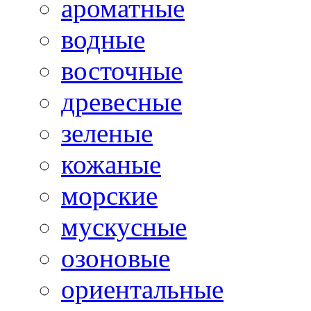
ароматные
водные
восточные
древесные
зеленые
кожаные
морские
мускусные
озоновые
ориентальные