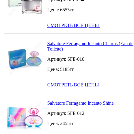
Цена:
6555
тг
СМОТРЕТЬ ВСЕ ЦЕНЫ
Salvatore Ferragamo Incanto Charms (Eau de
Toilette)
Артикул:
SFE-010
Цена:
5185
тг
СМОТРЕТЬ ВСЕ ЦЕНЫ
Salvatore Ferragamo Incanto Shine
Артикул:
SFE-012
Цена:
2455
тг