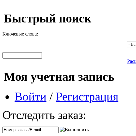
Быстрый поиск
Ключевые слова:
Рас
Моя учетная запись
Войти
/
Регистрация
Отследить заказ: