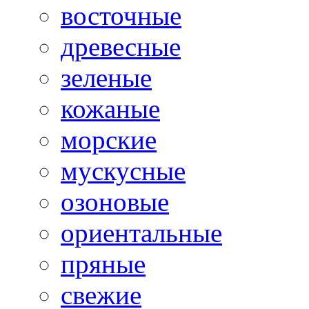
восточные
древесные
зеленые
кожаные
морские
мускусные
озоновые
ориентальные
пряные
свежие