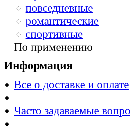
повседневные
романтические
спортивные
По применению
Информация
Все о доставке и оплате
Часто задаваемые вопр