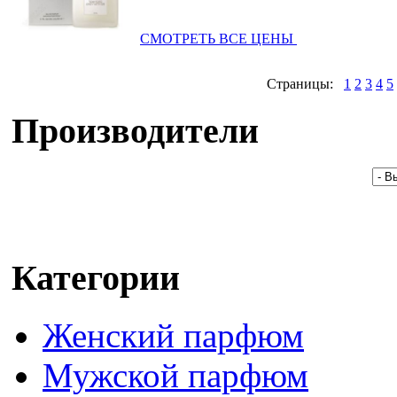
СМОТРЕТЬ ВСЕ ЦЕНЫ
Страницы:
1
2
3
4
5
Производители
Категории
Женский парфюм
Мужской парфюм