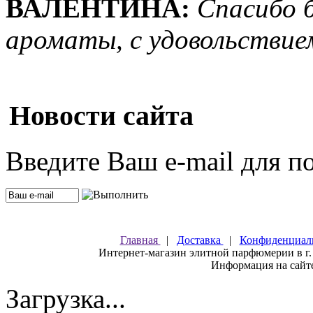
ВАЛЕНТИНА:
Спасибо 
ароматы, с удовольствие
Новости сайта
Введите Ваш e-mail для п
Главная
|
Доставка
|
Конфиденциал
Интернет-магазин элитной парфюмерии в г.
Информация на сайте
Загрузка...