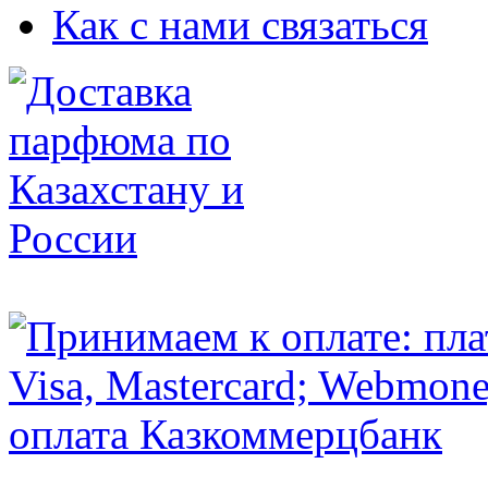
Как с нами связаться