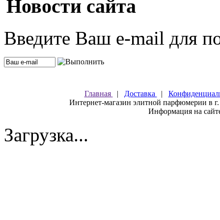
Новости сайта
Введите Ваш e-mail для п
Главная
|
Доставка
|
Конфиденциал
Интернет-магазин элитной парфюмерии в г.
Информация на сайте
Загрузка...