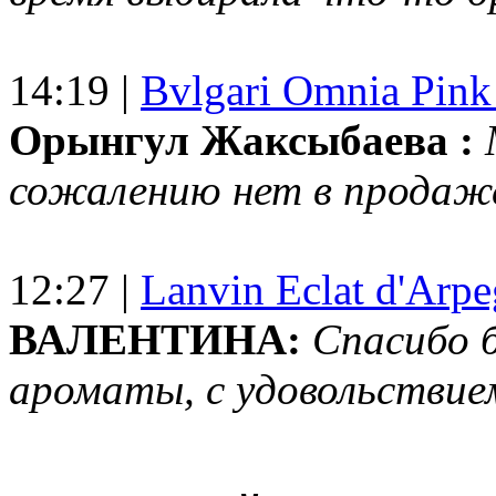
14:19 |
Bvlgari Omnia Pink
Орынгул Жаксыбаева :
сожалению нет в продаж
12:27 |
Lanvin Eclat d'Arp
ВАЛЕНТИНА:
Спасибо 
ароматы, с удовольствие