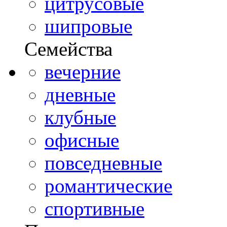
цитрусовые
шипровые
Семейства
вечерние
дневные
клубные
офисные
повседневные
романтические
спортивные