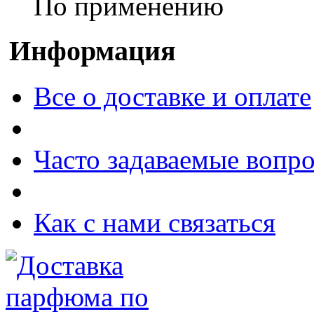
По применению
Информация
Все о доставке и оплате
Часто задаваемые вопр
Как с нами связаться