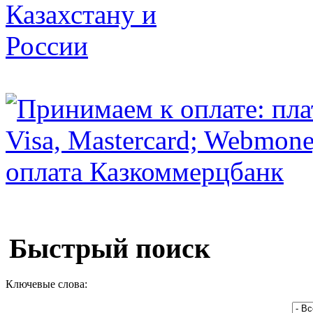
Быстрый поиск
Ключевые слова: